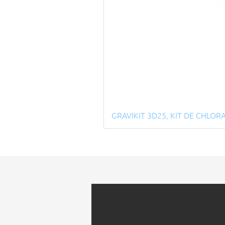
GRAVIKIT 3D25, KIT DE CHLO