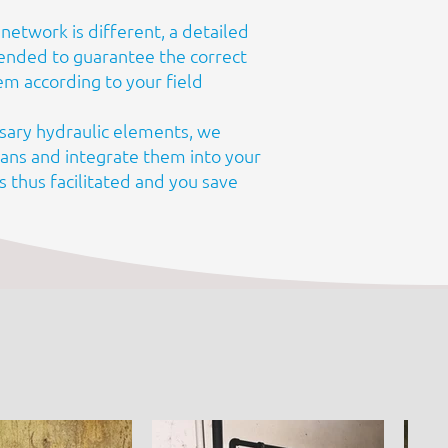
network is different, a detailed
ended to guarantee the correct
em according to your field
sary hydraulic elements, we
ans and integrate them into your
 is thus facilitated and you save