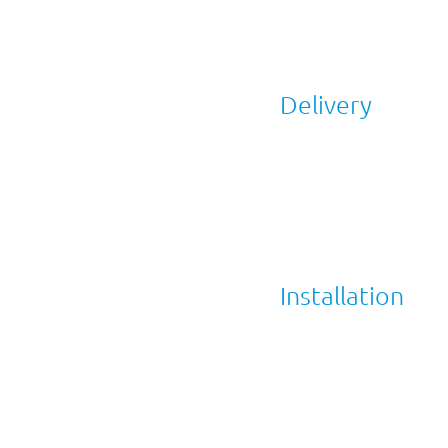
Delivery
Installation