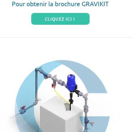
Pour obtenir la brochure GRAVIKIT
CLIQUEZ ICI !