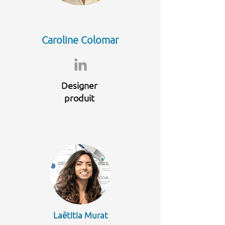
Caroline Colomar
Designer
produit
Laëtitia Murat