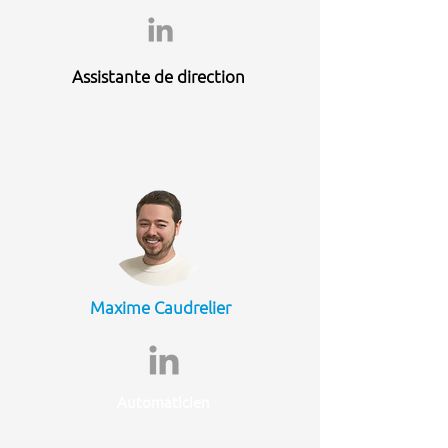
Assistante de direction
Maxime Caudrelier
Automaticien