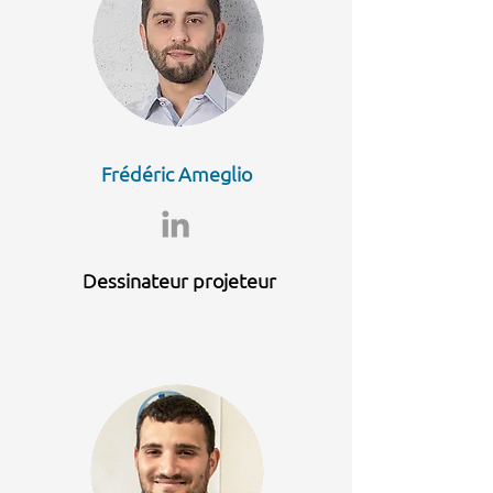
Frédéric Ameglio
Dessinateur projeteur