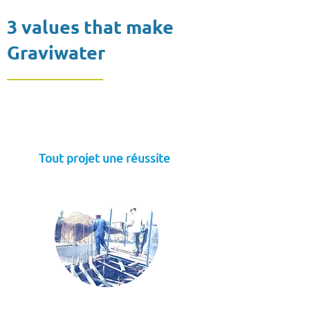
3 values that make
Graviwater
Tout projet une réussite