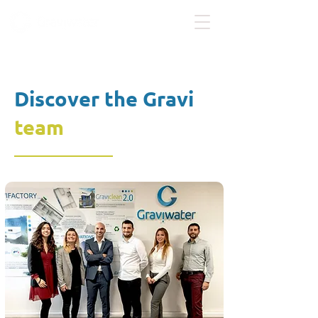
Discover the Gravi
team