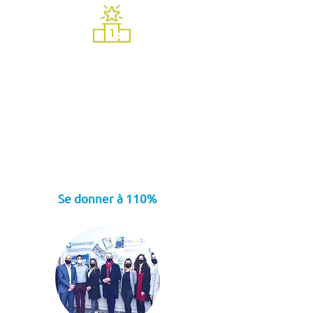
Se donner à 110%