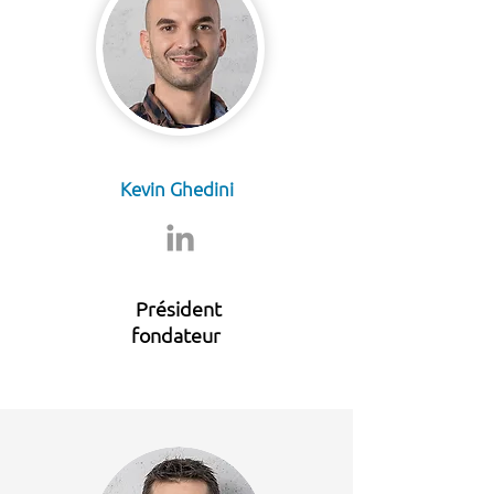
Kevin Ghedini
Président
fondateur