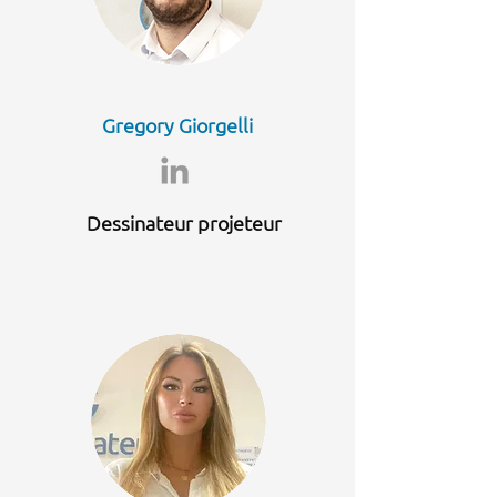
Gregory Giorgelli
Dessinateur projeteur