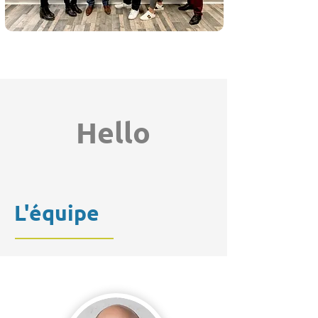
Hello
L'équipe