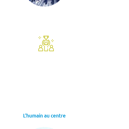
L'humain au centre