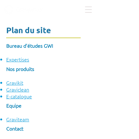
Plan du site
Bureau d'études GWI
Expertises
Nos produits​
Gravikit
Graviclean
E-catalogue
Equipe
Graviteam
Contact