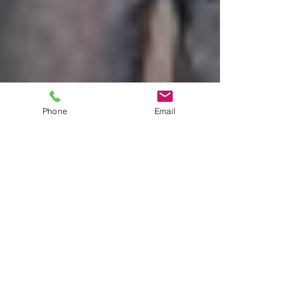
Phone
Email