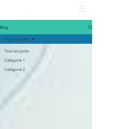
Blog
Tous les posts
Tous les posts
Catégorie 1
Catégorie 2