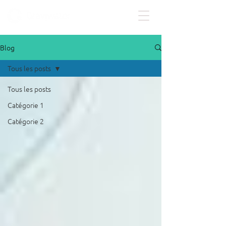
Blog
Tous les posts
Tous les posts
Catégorie 1
Catégorie 2