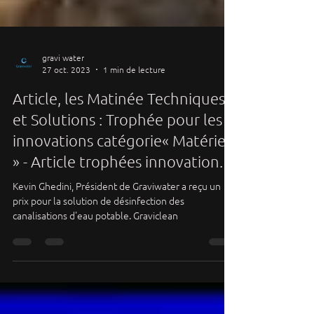
gravi water
27 oct. 2023
1 min de lecture
Article, les Matinée Techniques
et Solutions : Trophée pour les
innovations catégorie« Matériel
» - Article trophées innovation.
Kevin Ghedini, Président de Graviwater a reçu un
prix pour la solution de désinfection des
canalisations d'eau potable. Graviclean