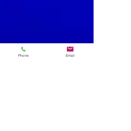
Phone
Email